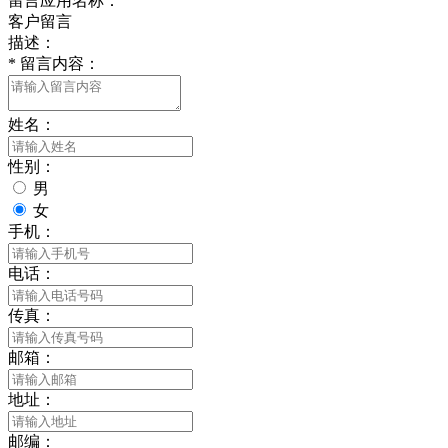
留言应用名称：
客户留言
描述：
*
留言内容：
姓名：
性别：
男
女
手机：
电话：
传真：
邮箱：
地址：
邮编：