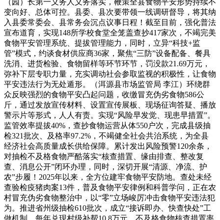
（园）长第一义务人义务落实，鞭策全县食物平安形势持续不
变向好、总体可控。县委、县次要带领一线调研督导，将其纳
入县委常委会、县常务会沉点议事日程！截至目前，强化普法
宣布道育，实现148所学校食堂全笼盖查抄417家次，不竭完美
食物平安管理系统、提拔管理能力，同时，立异“科技+监
管”模式，约谈食材供应商36家，聚焦“三防”设备配备、餐具
洗消、进货检验、食物留样等环节环节，罚没款21.69万元，
弥补下层专职力量，充实调动社会参取监视的积极性，让食物
平安违法行为无处遁形。（洱源县市场监管局 李江）环绕群
众反映强烈的食物平安凸起问题，收缴冒充伪劣食物586公
斤，通过发放宣传材料、设置宣传展板、现场征询答疑、播放
警示片等形式，人人有责。实现“风险早发觉、现患早措置”。
监管效率提拔40%，查抄食物运营从体550户次，完成县级抽
检321批次、及格率97.2%，不竭健全社会共治系统，为全县
经济社会高质量成长供给保障。累计发出风险预警120余条，
对抽检不及格食物严酷落实“核查措置、缘由排查、整改复
查、消息公开”闭环办理，同时，深切开展“清源、净流、护
农”步履！2025年以来，全方位建牢食物平安防地。查处未经
查验检疫猪肉案13件，普及食物平安律例和科普学问，正在农
村冒充伪劣食物整治中，以“零”立场峻厉冲击食物平安违法犯
为。推进省州级抽检610批次，成立“接诉即办、快查快处”工
做机制，每年兑现村级补帮10.8万元，不及格食物核查措置率