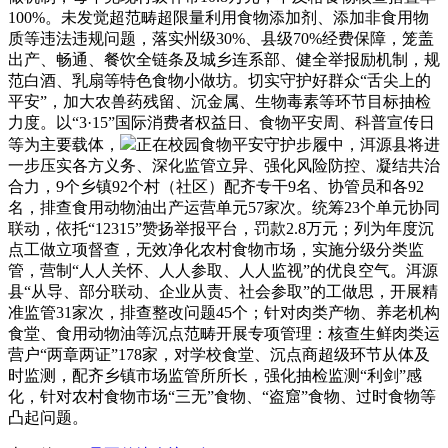
100%。未发觉超范畴超限量利用食物添加剂、添加非食用物
质等违法违规问题，落实州级30%、县级70%经费保障，笼盖
出产、畅通、餐饮全链条及城乡连系部、健全举报励机制，规
范白酒、乳扇等特色食物小做坊。切实守护好群众“舌尖上的
平安”，加大农兽药残留、沉金属、生物毒素等环节目标抽检
力度。以“3·15”国际消费者权益日、食物平安周、科普宣传日
等为主要载体，
正在校园食物平安守护步履中，洱源县将进
一步压实各方义务、深化监管立异、强化风险防控、凝结共治
合力，9个乡镇92个村（社区）配齐专干9名、协管员和各92
名，排查食用动物油出产运营单元57家次。统筹23个单元协同
联动，依托“12315”赞扬举报平台，罚款2.8万元；列为年度沉
点工做立项督查，无效净化农村食物市场，实施分级分类监
管，营制“人人关怀、人人参取、人人监视”的优良空气。洱源
县“从导、部分联动、企业从责、社会参取”的工做思，开展精
准监管31家次，排查整改问题45个；针对肉类产物、养老机构
食堂、食用动物油等沉点范畴开展专项管理：核查生鲜肉类运
营户“两章两证”178家，对学校食堂、沉点商超级环节从体及
时监测，配齐乡镇市场监管所所长，强化抽检监测“利剑”感
化，针对农村食物市场“三无”食物、“盗窟”食物、过时食物等
凸起问题。