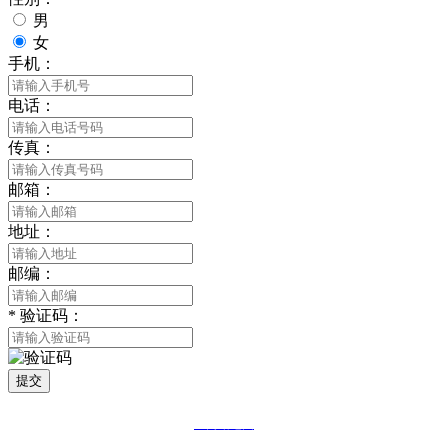
男
女
手机：
电话：
传真：
邮箱：
地址：
邮编：
*
验证码：
提交
网站地图