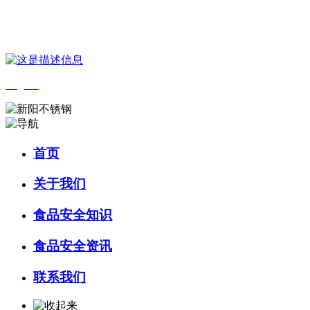
您好，欢迎来到 河北wnsr威尼斯食品 官方网站！
English
首页
关于我们
食品安全知识
食品安全资讯
联系我们