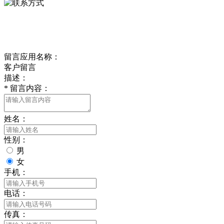
delishipin@yeah.net
给我留言
留言应用名称：
客户留言
描述：
*
留言内容：
姓名：
性别：
男
女
手机：
电话：
传真：