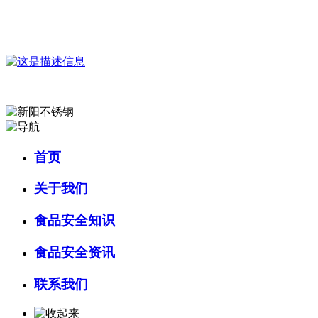
您好，欢迎来到 河北wnsr威尼斯食品 官方网站！
English
首页
关于我们
食品安全知识
食品安全资讯
联系我们