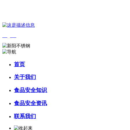
您好，欢迎来到 河北wnsr威尼斯食品 官方网站！
English
首页
关于我们
食品安全知识
食品安全资讯
联系我们