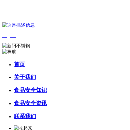
您好，欢迎来到 河北wnsr威尼斯食品 官方网站！
English
首页
关于我们
食品安全知识
食品安全资讯
联系我们