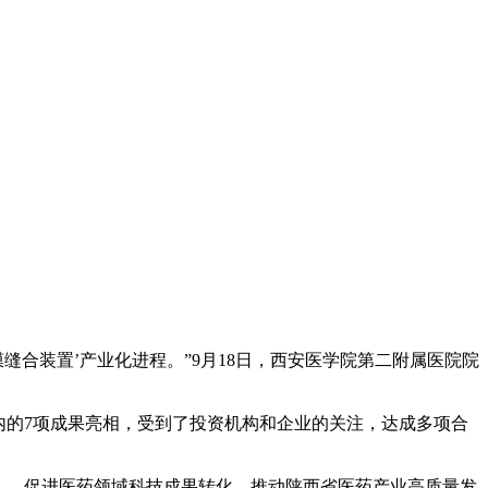
合装置’产业化进程。”9月18日，西安医学院第二附属医院院
的7项成果亮相，受到了投资机构和企业的关注，达成多项合
》，促进医药领域科技成果转化，推动陕西省医药产业高质量发