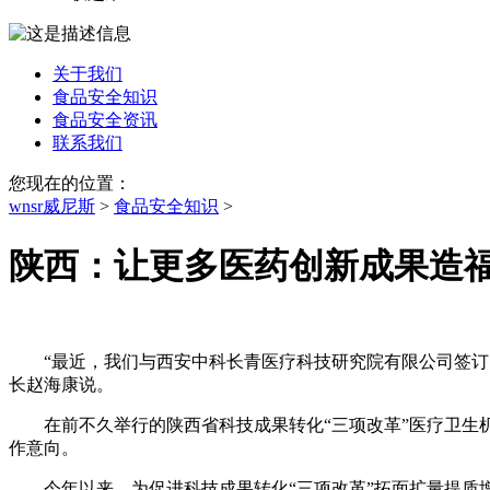
关于我们
食品安全知识
食品安全资讯
联系我们
您现在的位置：
wnsr威尼斯
>
食品安全知识
>
陕西：让更多医药创新成果造
“最近，我们与西安中科长青医疗科技研究院有限公司签订了合
长赵海康说。
在前不久举行的陕西省科技成果转化“三项改革”医疗卫生机
作意向。
今年以来，为促进科技成果转化“三项改革”拓面扩量提质增