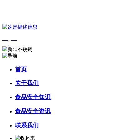
您好，欢迎来到 河北wnsr威尼斯食品 官方网站！
English
首页
关于我们
食品安全知识
食品安全资讯
联系我们