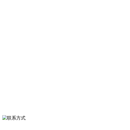
河北wnsr威尼斯食品有限公司创建于1991年，是经省级注册的大型农
产品加工出口企业，注册资金2000万元，总资产1亿多元。公司产品有
速冻甜糯玉米，芦笋，青豆，草莓，花菜，青刀豆，混合菜，胡萝卜
等。
服务支持
关于我们
食品安全知识
食品安全资讯
联系我们
联系方式
河北省保定市徐水县崔庄镇吴庄村