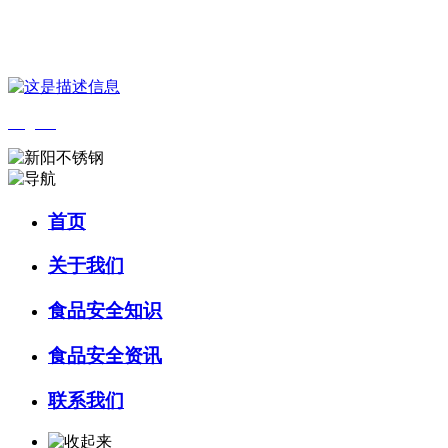
您好，欢迎来到 河北wnsr威尼斯食品 官方网站！
English
首页
关于我们
食品安全知识
食品安全资讯
联系我们