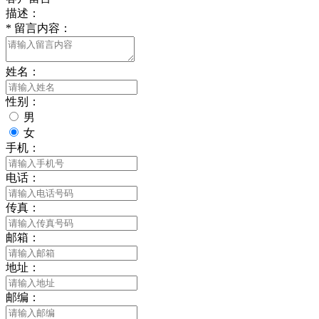
描述：
*
留言内容：
姓名：
性别：
男
女
手机：
电话：
传真：
邮箱：
地址：
邮编：