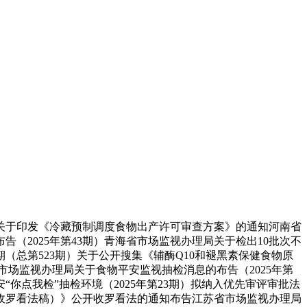
于印发《冷藏预制调度食物出产许可审查方案》的通知河南省
布告（2025年第43期）青海省市场监视办理局关于检出10批次不
期（总第523期）关于公开搜集《辅酶Q10和褪黑素保健食物原
场监视办理局关于食物平安监视抽检消息的布告（2025年第
“你点我检”抽检环境（2025年第23期）拟纳入优先审评审批法
（收罗看法稿）》公开收罗看法的通知布告江苏省市场监视办理局