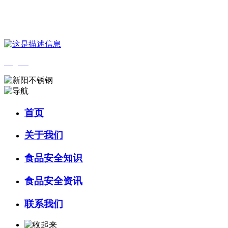
您好，欢迎来到 河北wnsr威尼斯食品 官方网站！
English
首页
关于我们
食品安全知识
食品安全资讯
联系我们