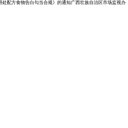
学用处配方食物告白勾当合规》的通知广西壮族自治区市场监视办
速冻甜糯玉米，芦笋，青豆，草莓，花菜，青刀豆，混合菜，胡萝卜等。