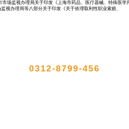
）上海市市场监视办理局关于印发《上海市药品、医疗器械、特殊医
市市场监视办理局等八部分关于印发《关于依理取利性职业索赔、
QUICK CONTACT US
0312-8799-456
农产品加工出口企业，注册资金2000万元，总资产1亿多元。公司产品有