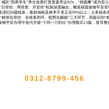
城区“四类学生”养分改善打算笼盖率达92%，“校园餐”成为安
“日管控、周排查、月安排”机制深度融合，鞭策校园食物平安管理从
移送违纪问题线条，食材抽检及格率不变正在99%以上；义务链条
“精准化管控、全链条闭环、聪慧化赋能”三大环节，风险识别“粗
堂食物平安办理中迭代升级“十同一六到位”办理模式2.0版，督导
QUICK CONTACT US
0312-8799-456
农产品加工出口企业，注册资金2000万元，总资产1亿多元。公司产品有