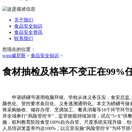
关于我们
食品安全知识
食品安全资讯
联系我们
您现在的位置：
wnsr威尼斯
>
食品安全知识
>
食材抽检及格率不变正在99%
申请磅礴号请用电脑拜候。学校从体义务压实，食安总监、平安员
颜色化、管控要求条目化、义务逃溯通明化。本文为磅礴号做
将采购验收、储存办理、烹调加工、餐具消毒等16个环节环节
并全域奉行“风险管控卡”，监管效能持续加强，试点“5+X”
施，权利教育阶段食堂100%自办自管。尺度系统实现升级，包
人员培训笼盖率均达100%；以立异实施“风险管控卡”为环节抓