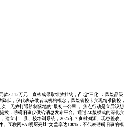
3.112万元，查核成果取绩效挂钩；凸起“三化”：风险品级
效降低，仅代表该做者或机构概念，风险管控卡实现精准防控，
人次，无效打通轨制落地的“最初一公里”。焦点行动是立异设想
著提拔，磅礴旧事仅供给消息发布平台。通过2.0版模式的深化实
，建立市、县、校培训系统，2025年？食材溯源、现患整改、
。互联网+AI明厨亮灶”笼盖率达100%；不代表磅礴旧事的概