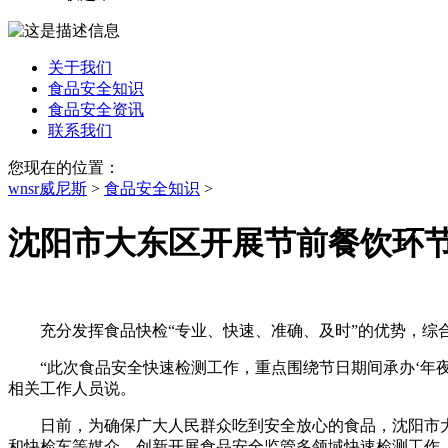
关于我们
食品安全知识
食品安全资讯
联系我们
您现在的位置：
wnsr威尼斯
>
食品安全知识
>
沈阳市大东区开展节前餐饮环
充分发挥食品快检“专业、快速、准确、及时”的优势，综合
“此次食品安全快速检测工作，重点围绕节日期间承办‘年夜
相关工作人员说。
日前，为确保广大人民群众吃到安全放心的食品，沈阳市大东
和快检车等媒介，创新开展食品安全监管多领域快速检测工作