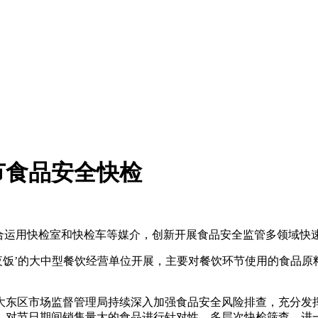
节食品安全快检
运用快检室和快检车等媒介，创新开展食品安全监管多领域快
饭’的大中型餐饮经营单位开展，主要对餐饮环节使用的食品原
区市场监督管理局持续深入加强食品安全风险排查，充分发挥
，对节日期间销售量大的食品进行针对性、多层次快检筛查，进