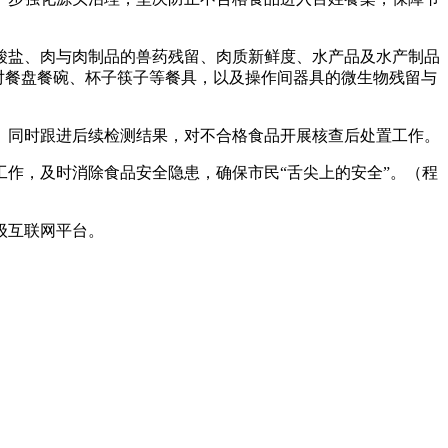
盐、肉与肉制品的兽药残留、肉质新鲜度、水产品及水产制品
对餐盘餐碗、杯子筷子等餐具，以及操作间器具的微生物残留与
同时跟进后续检测结果，对不合格食品开展核查后处置工作。
作，及时消除食品安全隐患，确保市民“舌尖上的安全”。（程
级互联网平台。