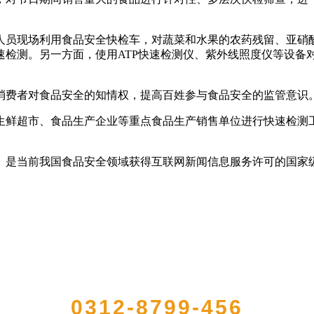
员现场利用食品安全快检车，对蔬菜和水果的农药残留、亚硝酸
速检测。另一方面，使用ATP快速检测仪、紫外线照度仪等设备
费者对食品安全的知情权，提高百姓参与食品安全的监管意识。
超市、食品生产企业等重点食品生产销售单位进行快速检测工
是当前我国食品安全领域获得互联网新闻信息服务许可的国家
QUICK CONTACT US
0312-8799-456