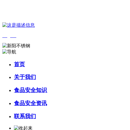
您好，欢迎来到 河北wnsr威尼斯食品 官方网站！
English
首页
关于我们
食品安全知识
食品安全资讯
联系我们