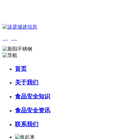
您好，欢迎来到 河北wnsr威尼斯食品 官方网站！
English
首页
关于我们
食品安全知识
食品安全资讯
联系我们