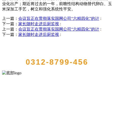
业化出产；期近将过去的一年，前瞻性结构动物替代卵白、玉
米深加工手艺，树立和强化系统性平安。
上一篇：
会议旨正在贯彻落实国网公司“六精四化”的计
:
下一篇：
家长随时走进后厨监视
:
上一篇：
会议旨正在贯彻落实国网公司“六精四化”的计
:
下一篇：
家长随时走进后厨监视
:
QUICK CONTACT US
0312-8799-456
河北wnsr威尼斯食品有限公司创建于1991年，是经省级注册的大型农
产品加工出口企业，注册资金2000万元，总资产1亿多元。公司产品有
速冻甜糯玉米，芦笋，青豆，草莓，花菜，青刀豆，混合菜，胡萝卜
等。