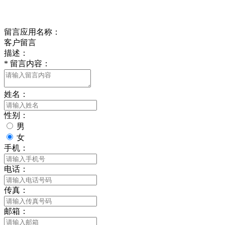
给我留言
留言应用名称：
客户留言
描述：
*
留言内容：
姓名：
性别：
男
女
手机：
电话：
传真：
邮箱：